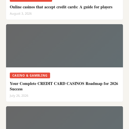
Online casinos that accept credit cards: A guide for players
August 3, 2026
CASINO & GAMBLING
Your Complete CREDIT CARD CASINOS Roadmap for 2026
Success
July 26, 2026