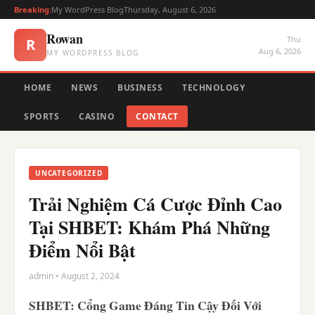
Breaking:
My WordPress Blog
Thursday, August 6, 2026
Rowan
Thu
R
Aug 6, 2026
MY WORDPRESS BLOG
HOME
NEWS
BUSINESS
TECHNOLOGY
SPORTS
CASINO
CONTACT
UNCATEGORIZED
Trải Nghiệm Cá Cược Đỉnh Cao
Tại SHBET: Khám Phá Những
Điểm Nổi Bật
admin • August 2, 2024
SHBET: Cổng Game Đáng Tin Cậy Đối Với