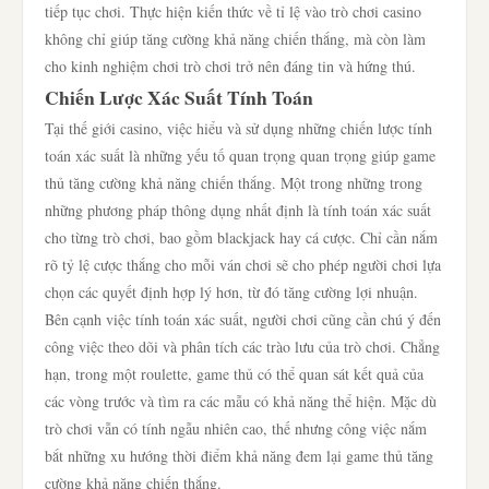
tiếp tục chơi. Thực hiện kiến thức về tỉ lệ vào trò chơi casino
không chỉ giúp tăng cường khả năng chiến thắng, mà còn làm
cho kinh nghiệm chơi trò chơi trở nên đáng tin và hứng thú.
Chiến Lược Xác Suất Tính Toán
Tại thế giới casino, việc hiểu và sử dụng những chiến lược tính
toán xác suất là những yếu tố quan trọng quan trọng giúp game
thủ tăng cường khả năng chiến thắng. Một trong những trong
những phương pháp thông dụng nhất định là tính toán xác suất
cho từng trò chơi, bao gồm blackjack hay cá cược. Chỉ cần nắm
rõ tỷ lệ cược thắng cho mỗi ván chơi sẽ cho phép người chơi lựa
chọn các quyết định hợp lý hơn, từ đó tăng cường lợi nhuận.
Bên cạnh việc tính toán xác suất, người chơi cũng cần chú ý đến
công việc theo dõi và phân tích các trào lưu của trò chơi. Chẳng
hạn, trong một roulette, game thủ có thể quan sát kết quả của
các vòng trước và tìm ra các mẫu có khả năng thể hiện. Mặc dù
trò chơi vẫn có tính ngẫu nhiên cao, thế nhưng công việc nắm
bắt những xu hướng thời điểm khả năng đem lại game thủ tăng
cường khả năng chiến thắng.